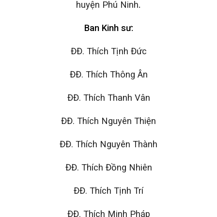
huyện Phú Ninh
.
Ban Kinh
s
ư:
ĐĐ. Thích Tịnh Đức
ĐĐ. Thích Thông Ân
ĐĐ. Thích Thanh Vân
ĐĐ. Thích Nguyên Thiện
ĐĐ. Thích Nguyên Thành
ĐĐ. Thích Đồng Nhiên
ĐĐ. Thích Tịnh Trí
ĐĐ. Thích Minh Pháp