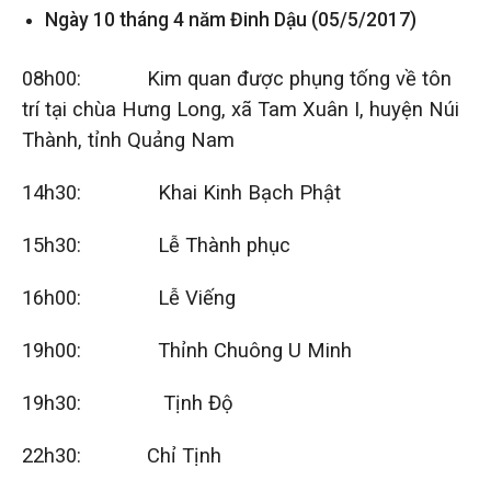
Ngày 10 tháng 4 năm Đinh Dậu (05/5/2017)
08h00: Kim quan được phụng tống về tôn
trí tại chùa Hưng Long, xã Tam Xuân I, huyện Núi
Thành, tỉnh Quảng Nam
14h30: Khai Kinh Bạch Phật
15h30: Lễ Thành phục
16h00: Lễ Viếng
19h00: Thỉnh Chuông U Minh
19h30: Tịnh Độ
22h30: Chỉ Tịnh