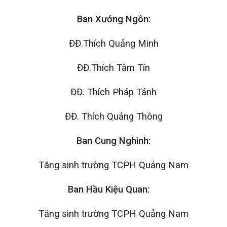
Ban Xướng Ngôn:
ĐĐ.Thích Quảng Minh
ĐĐ.Thích Tâm Tín
ĐĐ. Thích Pháp Tánh
ĐĐ. Thích Quảng Thông
Ban Cung Nghinh:
Tăng sinh trường TCPH Quảng Nam
Ban Hầu Kiệu Quan:
Tăng sinh trường TCPH Quảng Nam