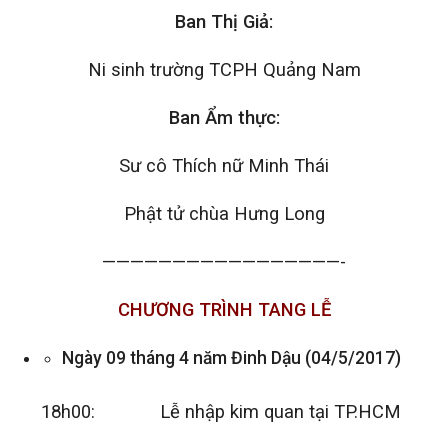
Ban Thị Giả:
Ni sinh trường TCPH Quảng Nam
Ban Ẩm thực:
Sư cô Thích nữ Minh Thái
Phật tử chùa Hưng Long
—————————————————-
CHƯƠNG TRÌNH
TANG LỄ
Ngày 09 tháng 4 năm Đinh Dậu (04/5/2017)
18h00: Lễ nhập kim quan tại TP.HCM