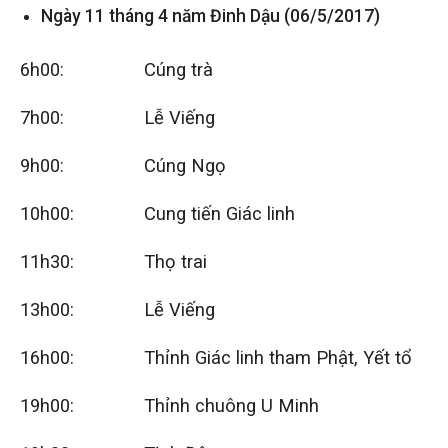
Ngày 11 tháng 4 năm Đinh Dậu (06/5/2017)
6h00: Cúng trà
7h00: Lễ Viếng
9h00: Cúng Ngọ
10h00: Cung tiến Giác linh
11h30: Thọ trai
13h00: Lễ Viếng
16h00: Thỉnh Giác linh tham Phật, Yết tổ
19h00: Thỉnh chuông U Minh