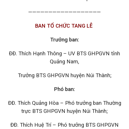
——————————————————
BAN TỔ CHỨC
TANG LỄ
Trưởng ban:
ĐĐ. Thích Hạnh Thông – UV BTS GHPGVN tỉnh
Quảng Nam,
Trưởng BTS GHPGVN huyện Núi Thành;
Phó ban:
ĐĐ. Thích Quảng Hòa – Phó trưởng ban Thường
trực BTS GHPGVN huyện Núi Thành;
ĐĐ. Thích Huệ Trí – Phó trưởng BTS GHPGVN