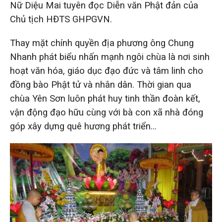
Nữ Diệu Mai tuyên đọc Diễn văn Phật đản của
Chủ tịch HĐTS GHPGVN.
Thay mặt chính quyền địa phương ông Chung
Nhanh phát biểu nhấn mạnh ngôi chùa là nơi sinh
hoạt văn hóa, giáo dục đạo đức và tâm linh cho
đồng bào Phật tử và nhân dân. Thời gian qua
chùa Yên Sơn luôn phát huy tinh thần đoàn kết,
vận động đạo hữu cùng với bà con xã nhà đóng
góp xây dựng quê hương phát triển…