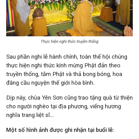
Thực hiện nghi thức truyền thống
Sau phần nghi lễ hành chính, toàn thể hội chúng
thực hiện nghi thức kính mừng Phật đản theo
truyền thống, tắm Phật và thả bong bóng, hoa
đăng cầu nguyện thế giới hòa bình.
Dịp này, chùa Yên Sơn cũng trao tặng quà từ thiện
cho người nghèo tại địa phương, viếng hương
nghĩa trang liệt sĩ…
Một số hình ảnh được ghi nhận tại buổi lễ: