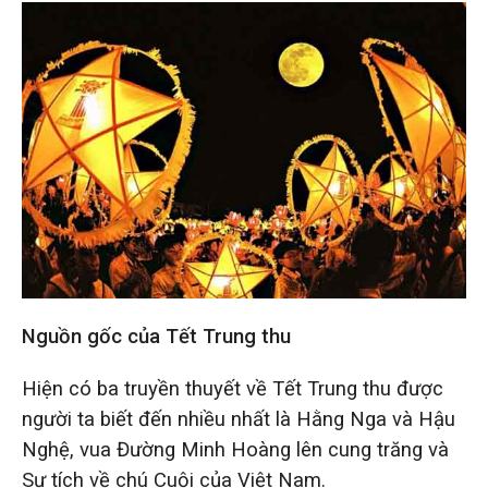
Nguồn gốc của Tết Trung thu
Hiện có ba truyền thuyết về Tết Trung thu được
người ta biết đến nhiều nhất là Hằng Nga và Hậu
Nghệ, vua Đường Minh Hoàng lên cung trăng và
Sự tích về chú Cuội của Việt Nam.