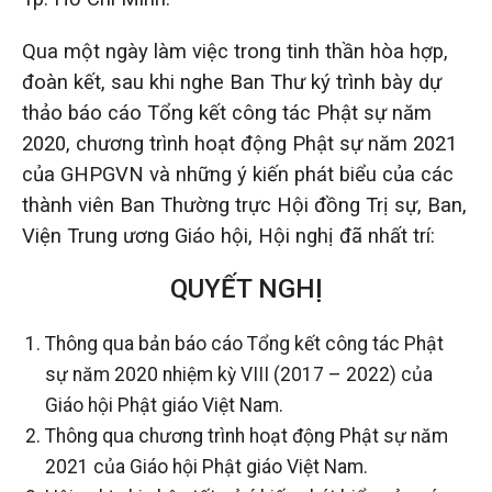
Qua một ngày làm việc trong tinh thần hòa hợp,
đoàn kết, sau khi nghe Ban Thư ký trình bày dự
thảo báo cáo Tổng kết công tác Phật sự năm
2020, chương trình hoạt động Phật sự năm 2021
của GHPGVN và những ý kiến phát biểu của các
thành viên Ban Thường trực Hội đồng Trị sự, Ban,
Viện Trung ương Giáo hội, Hội nghị đã nhất trí:
QUYẾT NGHỊ
Thông qua bản báo cáo Tổng kết công tác Phật
sự năm 2020 nhiệm kỳ VIII (2017 – 2022) của
Giáo hội Phật giáo Việt Nam.
Thông qua chương trình hoạt động Phật sự năm
2021 của Giáo hội Phật giáo Việt Nam.