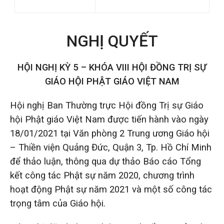
NGHỊ QUYẾT
HỘI NGHỊ KỲ 5 – KHÓA VIII HỘI ĐỒNG TRỊ SỰ
GIÁO HỘI PHẬT GIÁO VIỆT NAM
Hội nghị Ban Thường trực Hội đồng Trị sự Giáo
hội Phật giáo Việt Nam được tiến hành vào ngày
18/01/2021 tại Văn phòng 2 Trung ương Giáo hội
– Thiền viện Quảng Đức, Quận 3, Tp. Hồ Chí Minh
để thảo luận, thông qua dự thảo Báo cáo Tổng
kết công tác Phật sự năm 2020, chương trình
hoạt động Phật sự năm 2021 và một số công tác
trọng tâm của Giáo hội.