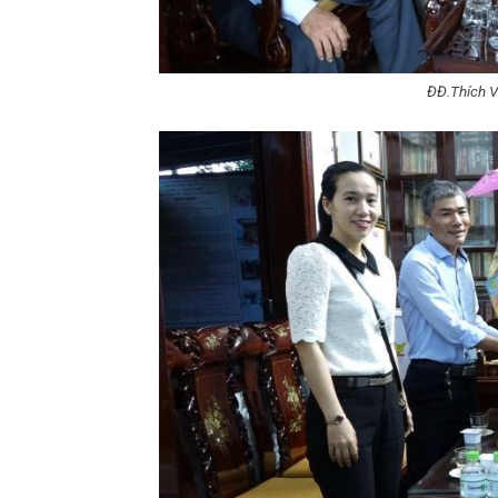
ĐĐ.Thích V