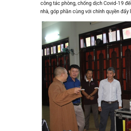
công tác phòng, chống dịch Covid-19 đến 
nhà, góp phần cùng với chính quyền đẩy l