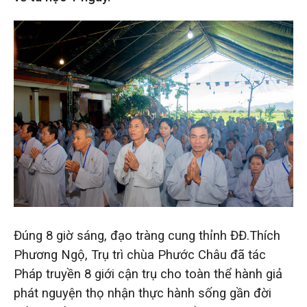
Đúng 8 giờ sáng, đạo tràng cung thỉnh ĐĐ.Thích
Phương Ngộ, Trụ trì chùa Phước Châu đã tác
Pháp truyền 8 giới cận trụ cho toàn thể hành giả
phát nguyện thọ nhận thực hành sống gần đời