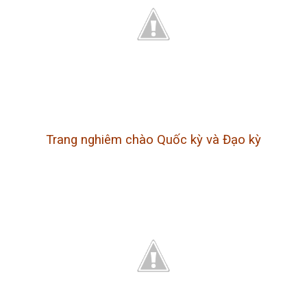
Trang nghiêm chào Quốc kỳ và Đạo kỳ