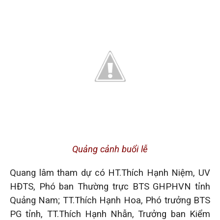
Quảng cảnh buổi lễ
Quang lâm tham dự có HT.Thích Hạnh Niệm, UV
HĐTS, Phó ban Thường trực BTS GHPHVN tỉnh
Quảng Nam; TT.Thích Hạnh Hoa, Phó trưởng BTS
PG tỉnh, TT.Thích Hạnh Nhẫn, Trưởng ban Kiểm