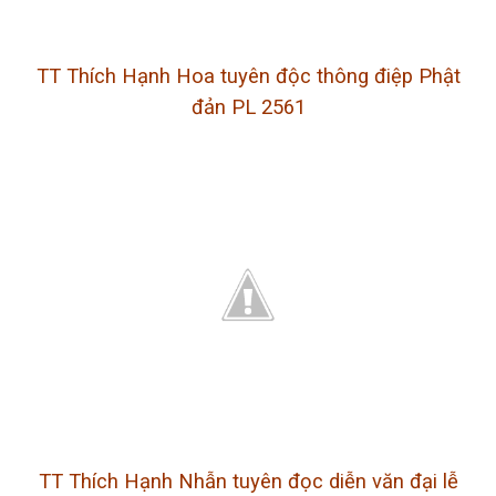
TT Thích Hạnh Hoa tuyên độc thông điệp Phật
đản PL 2561
TT Thích Hạnh Nhẫn tuyên đọc diễn văn đại lễ