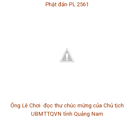
Phật đản PL 2561
Ông Lê Chơi đọc thư chúc mừng của Chủ tịch
UBMTTQVN tỉnh Quảng Nam