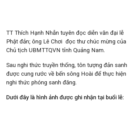
TT Thích Hạnh Nhẫn tuyên đọc diễn văn đại lễ
Phật đản; ông Lê Chơi đọc thư chúc mừng của
Chủ tịch UBMTTQVN tỉnh Quảng Nam.
Sau nghi thức truyền thống, tôn tượng đản sanh
được cung rước về bến sông Hoài để thực hiện
nghi thức phóng sanh đăng.
Dưới đây là hình ảnh được ghi nhận tại buổi lễ: