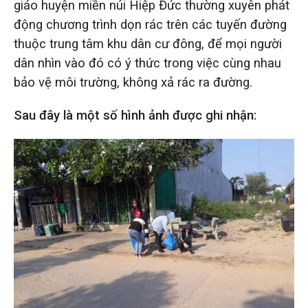
giáo huyện miền núi Hiệp Đức thường xuyên phát
động chương trình dọn rác trên các tuyến đường
thuộc trung tâm khu dân cư đông, để mọi người
dân nhìn vào đó có ý thức trong việc cùng nhau
bảo vệ môi trường, không xả rác ra đường.
Sau đây là một số hình ảnh được ghi nhận: