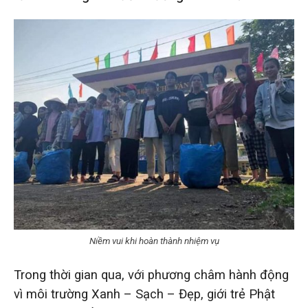
Niềm vui khi hoàn thành nhiệm vụ
Trong thời gian qua, với phương châm hành động
vì môi trường Xanh – Sạch – Đẹp, giới trẻ Phật