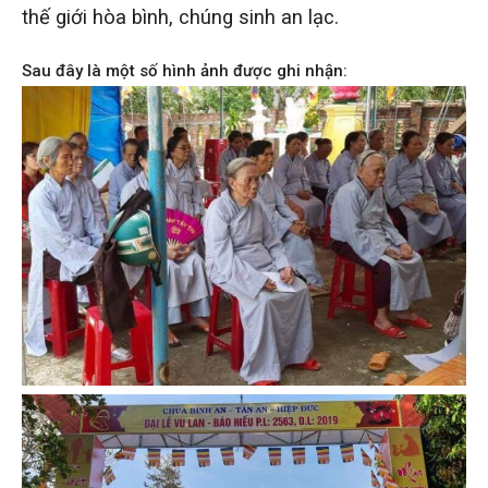
thế giới hòa bình, chúng sinh an lạc.
Sau đây là một số hình ảnh được ghi nhận: