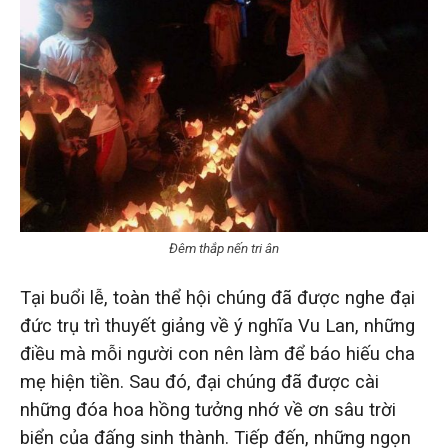
Đêm thắp nến tri ân
Tại buổi lễ, toàn thể hội chúng đã được nghe đại
đức trụ trì thuyết giảng về ý nghĩa Vu Lan, những
điều mà mỗi người con nên làm để báo hiếu cha
mẹ hiện tiền. Sau đó, đại chúng đã được cài
những đóa hoa hồng tưởng nhớ về ơn sâu trời
biển của đấng sinh thành. Tiếp đến, những ngọn