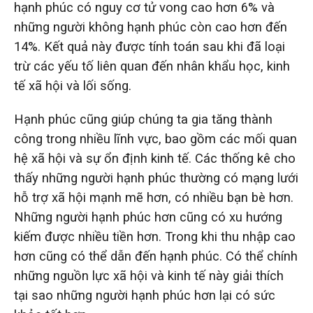
hạnh phúc có nguy cơ tử vong cao hơn 6% và
những người không hạnh phúc còn cao hơn đến
14%. Kết quả này được tính toán sau khi đã loại
trừ các yếu tố liên quan đến nhân khẩu học, kinh
tế xã hội và lối sống.
Hạnh phúc cũng giúp chúng ta gia tăng thành
công trong nhiều lĩnh vực, bao gồm các mối quan
hệ xã hội và sự ổn định kinh tế. Các thống kê cho
thấy những người hạnh phúc thường có mạng lưới
hỗ trợ xã hội mạnh mẽ hơn, có nhiều bạn bè hơn.
Những người hạnh phúc hơn cũng có xu hướng
kiếm được nhiều tiền hơn. Trong khi thu nhập cao
hơn cũng có thể dẫn đến hạnh phúc. Có thể chính
những nguồn lực xã hội và kinh tế này giải thích
tại sao những người hạnh phúc hơn lại có sức