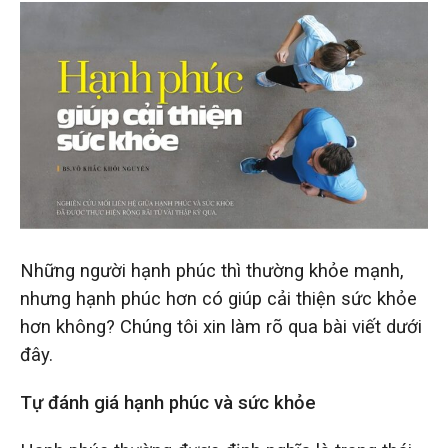
Những người hạnh phúc thì thường khỏe mạnh,
nhưng hạnh phúc hơn có giúp cải thiện sức khỏe
hơn không? Chúng tôi xin làm rõ qua bài viết dưới
đây.
Tự đánh giá hạnh phúc và sức khỏe