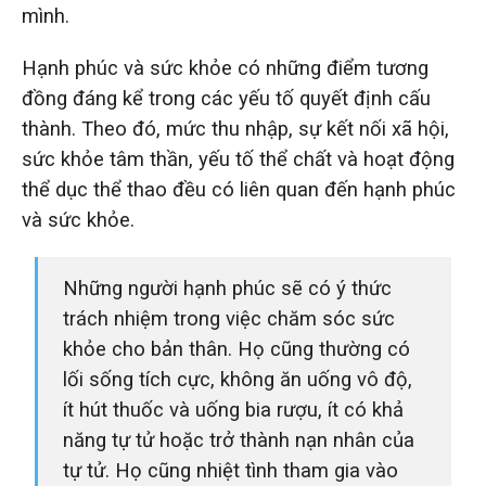
mình.
Hạnh phúc và sức khỏe có những điểm tương
đồng đáng kể trong các yếu tố quyết định cấu
thành. Theo đó, mức thu nhập, sự kết nối xã hội,
sức khỏe tâm thần, yếu tố thể chất và hoạt động
thể dục thể thao đều có liên quan đến hạnh phúc
và sức khỏe.
Những người hạnh phúc sẽ có ý thức
trách nhiệm trong việc chăm sóc sức
khỏe cho bản thân. Họ cũng thường có
lối sống tích cực, không ăn uống vô độ,
ít hút thuốc và uống bia rượu, ít có khả
năng tự tử hoặc trở thành nạn nhân của
tự tử. Họ cũng nhiệt tình tham gia vào