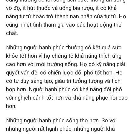
vô độ, ít hút thuốc và uống bia rượu, ít có khả
năng tự tử hoặc trở thành nạn nhân của tự tử. Họ
cũng nhiệt tình tham gia vào các hoạt động thể
chất.
Những người hạnh phúc thường có kết quả sức
khỏe tốt hơn vì họ chứng tỏ khả năng thích ứng
cao hơn với môi trường sống. Họ có kỹ năng giải
quyết vấn đề, có chiến lược đối phó tốt hơn. Họ
có tư duy sáng tạo, giàu trí tưởng tượng và tích
hợp hơn. Người hạnh phúc có khả năng đối phó
với nghịch cảnh tốt hơn và khả năng phục hồi cao
hơn.
Những người hạnh phúc sống thọ hơn. So với
những người rất hạnh phúc, những người khá