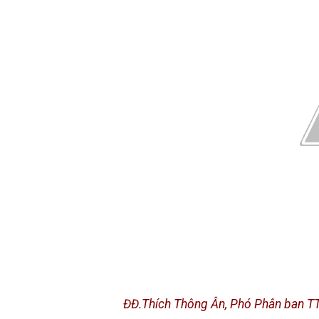
ĐĐ.Thích Thông Ân, Phó Phân ban T