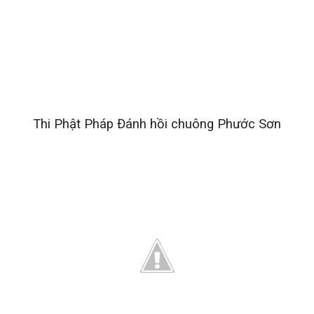
Thi Phật Pháp Đánh hồi chuông Phước Sơn