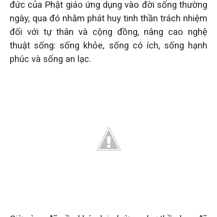
đức của Phật giáo ứng dụng vào đời sống thường
ngày, qua đó nhằm phát huy tinh thần trách nhiệm
đối với tự thân và cộng đồng, nâng cao nghệ
thuật sống: sống khỏe, sống có ích, sống hạnh
phúc và sống an lạc.