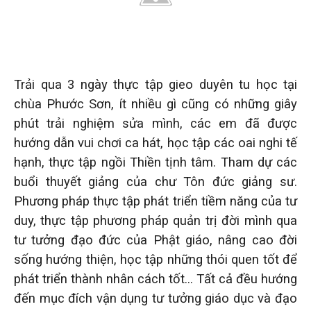
Trải qua 3 ngày thực tập gieo duyên tu học tại
chùa Phước Sơn, ít nhiều gì cũng có những giây
phút trải nghiệm sửa mình, các em đã được
hướng dẫn vui chơi ca hát, học tập các oai nghi tế
hạnh, thực tập ngồi Thiền tịnh tâm. Tham dự các
buổi thuyết giảng của chư Tôn đức giảng sư.
Phương pháp thực tập phát triển tiềm năng của tư
duy, thực tập phương pháp quản trị đời mình qua
tư tưởng đạo đức của Phật giáo, nâng cao đời
sống hướng thiện, học tập những thói quen tốt để
phát triển thành nhân cách tốt… Tất cả đều hướng
đến mục đích vận dụng tư tưởng giáo dục và đạo