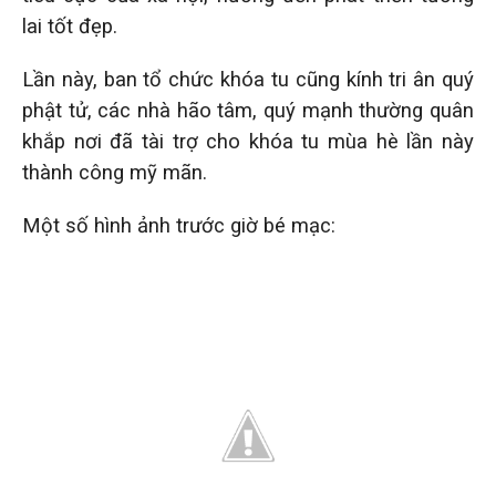
lai tốt đẹp.
Lần này, ban tổ chức khóa tu cũng kính tri ân quý
phật tử, các nhà hão tâm, quý mạnh thường quân
khắp nơi đã tài trợ cho khóa tu mùa hè lần này
thành công mỹ mãn.
Một số hình ảnh trước giờ bé mạc: