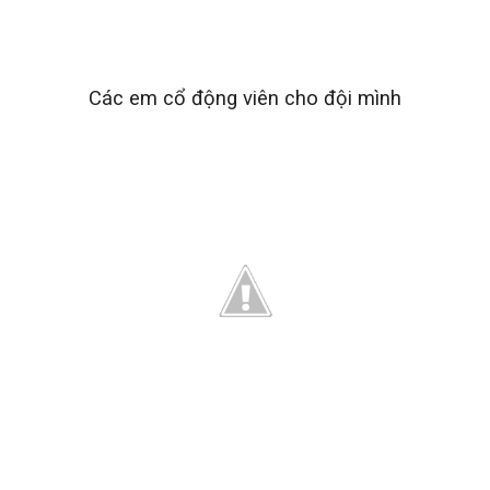
Các em cổ động viên cho đội mình