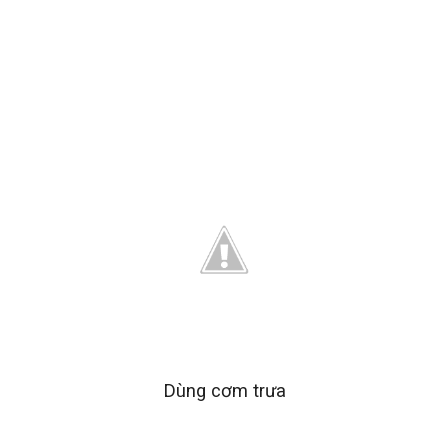
Dùng cơm trưa