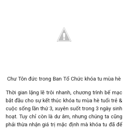
Chư Tôn đức trong Ban Tổ Chức khóa tu mùa hè
Thời gian lặng lẽ trôi nhanh, chương trình bế mạc
bắt đầu cho sự kết thúc khóa tu mùa hè tuổi trẻ &
cuộc sống lần thứ 3, xuyên suốt trong 3 ngày sinh
hoạt. Tuy chỉ còn là dư âm, nhưng chúng ta cũng
phải thừa nhận giá trị mặc định mà khóa tu đã để