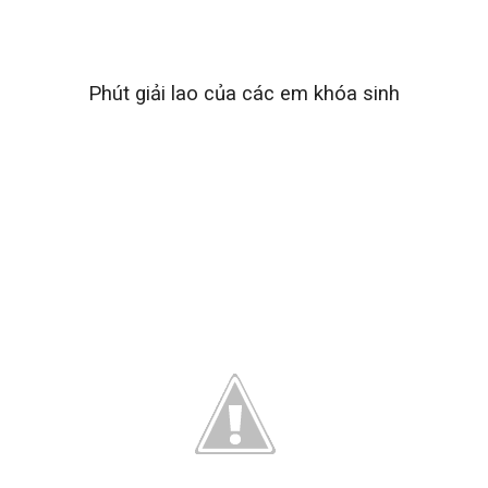
Phút giải lao của các em khóa sinh