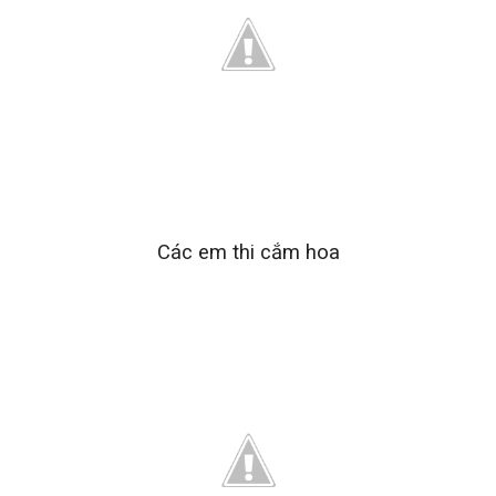
Các em thi cắm hoa