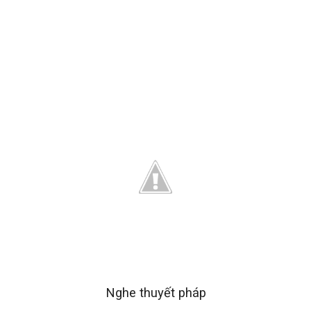
Nghe thuyết pháp