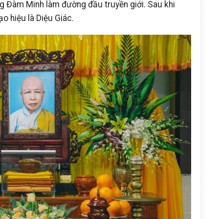
ng Đàm Minh làm đường đầu truyền giới. Sau khi
o hiệu là Diệu Giác.