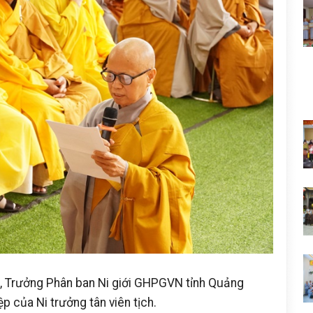
iện, Trưởng Phân ban Ni giới GHPGVN tỉnh Quảng
 của Ni trưởng tân viên tịch.