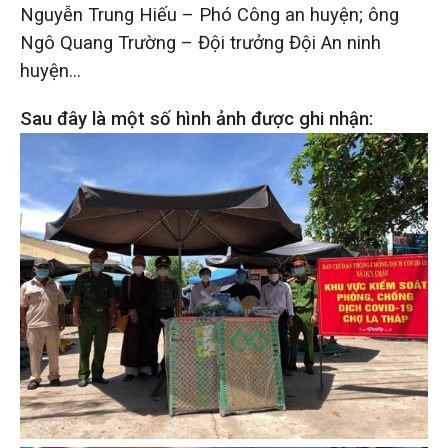
Nguyễn Trung Hiếu – Phó Công an huyện; ông
Ngô Quang Trường – Đội trưởng Đội An ninh
huyện…
Sau đây là một số hình ảnh được ghi nhận: