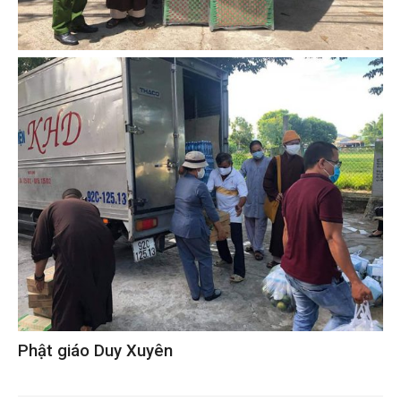
Phật giáo Duy Xuyên