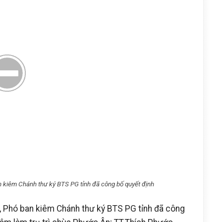
kiêm Chánh thư ký BTS PG tỉnh đã công bố quyết định
Phó ban kiêm Chánh thư ký BTS PG tỉnh đã công