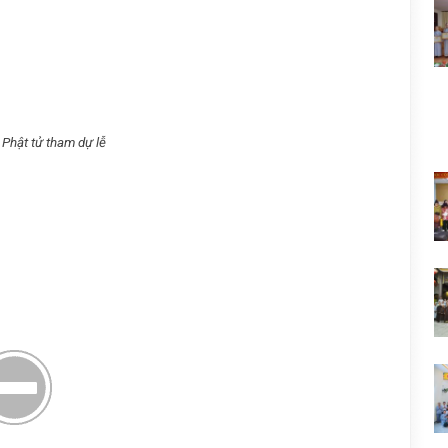
 Phật tử tham dự lễ