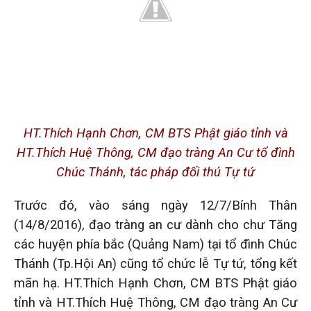
HT.Thích Hạnh Chơn, CM BTS Phật giáo tỉnh và
HT.Thích Huệ Thông, CM đạo tràng An Cư tổ đình
Chúc Thánh, tác pháp đối thú Tự tứ
Trước đó, vào sáng ngày 12/7/Bính Thân
(14/8/2016), đạo tràng an cư dành cho chư Tăng
các huyện phía bắc (Quảng Nam) tại tổ đình Chúc
Thánh (Tp.Hội An) cũng tổ chức lễ Tự tứ, tổng kết
mãn hạ. HT.Thích Hạnh Chơn, CM BTS Phật giáo
tỉnh và HT.Thích Huệ Thông, CM đạo tràng An Cư