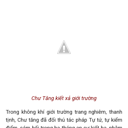
Chư Tăng kiết xả giới trường
Trong không khí giới trường trang nghiêm, thanh
tịnh, Chư tăng đã đối thú tác pháp Tự tứ, tự kiểm