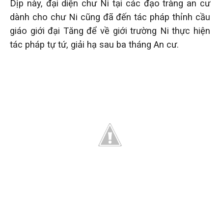
Dịp này, đại diện chư Ni tại các đạo tràng an cư
dành cho chư Ni cũng đã đến tác pháp thỉnh cầu
giáo giới đại Tăng để về giới trường Ni thực hiện
tác pháp tự tứ, giải hạ sau ba tháng An cư.