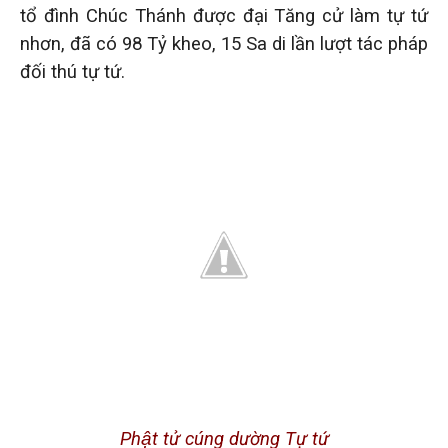
tổ đình Chúc Thánh được đại Tăng cử làm tự tứ
nhơn,
đã
có 98 Tỷ kheo, 15 Sa di lần lượt tác pháp
đối thú tự tứ.
Phật tử cúng dường Tự tứ