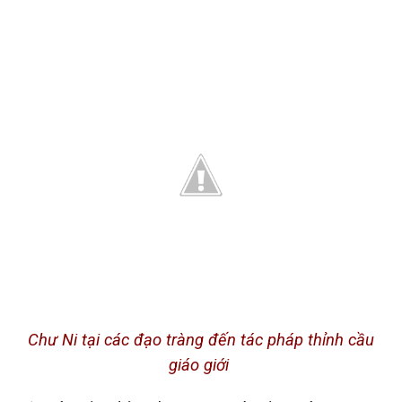
Chư Ni tại các đạo tràng đến tác pháp thỉnh cầu
giáo giới