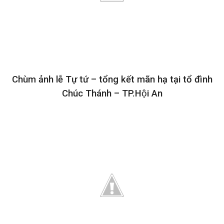
Chùm ảnh lễ Tự tứ – tổng kết mãn hạ tại tổ đình
Chúc Thánh – TP.Hội An