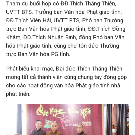
Tham dự buổi họp có ĐĐ.Thích Thắng Thiện,
UVTT BTS, Trưởng ban Văn hóa Phật giáo tỉnh;
ĐĐ.Thích Viên Hải, UVTT BTS, Phó ban Thường
trực Ban Văn hóa Phật giáo tỉnh; ĐĐ.Thích Đồng
Khâm, ĐĐ.Thích Nhuận Bình, đồng Phó ban Văn
hóa Phật giáo tỉnh; cùng chư tôn đức Thường
trực Ban Văn hóa PG tỉnh.
Phát biểu khai mạc, Đại đức Thích Thắng Thiện
mong tất cả thành viên cùng chung tay đóng góp
cho các hoạt động văn hóa Phật giáo tỉnh nhà
phát triển.