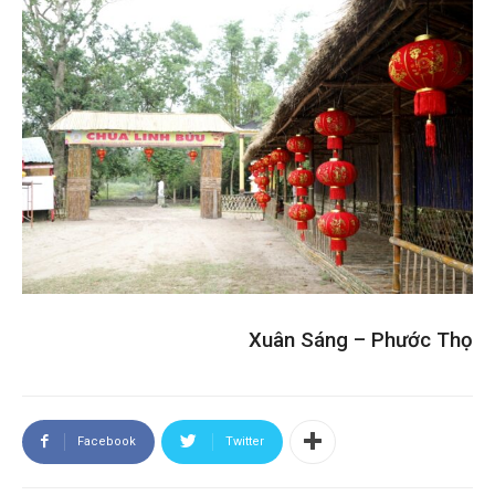
Xuân Sáng – Phước Thọ
Facebook
Twitter