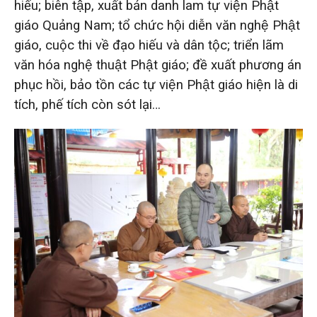
hiếu; biên tập, xuất bản danh lam tự viện Phật
giáo Quảng Nam; tổ chức hội diễn văn nghệ Phật
giáo, cuộc thi về đạo hiếu và dân tộc; triển lãm
văn hóa nghệ thuật Phật giáo; đề xuất phương án
phục hồi, bảo tồn các tự viện Phật giáo hiện là di
tích, phế tích còn sót lại…