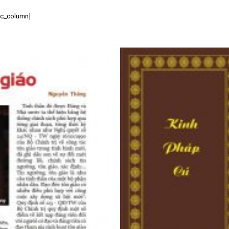
[vc_column]