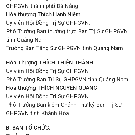
GHPGVN thành phố Đà Nẵng
Hòa thượng Thích Hạnh Niệm
Ủy viên Hội Đồng Trị Sự GHPGVN,
Phó Trưởng Ban thường trực Ban Trị Sự GHPGVN
tỉnh Quảng Nam
Trưởng Ban Tăng Sự GHPGVN tỉnh Quảng Nam
Hòa Thượng THÍCH THIỆN THÀNH
Ủy viên Hội Đồng Trị Sự GHPGVN
Phó Trưởng Ban Trị Sự GHPGVN tỉnh Quảng Nam
Hòa thượng THÍCH NGUYÊN QUANG
Ủy viên Hội Đồng Trị Sự GHPGVN
Phó Trưởng Ban kiêm Chánh Thư ký Ban Trị Sự
GHPGVN tỉnh Khánh Hòa
B. BAN TỔ CHỨC: