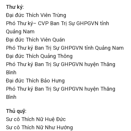
Thư ký:
Đại đức Thích Viên Trừng
Phó Thư ký– CVP Ban Trị Sự GHPGVN tỉnh
Quảng Nam
Đại đức Thích Viên Quán
Phó Thư ký Ban Trị Sự GHPGVN tỉnh Quảng Nam
Đại đức Thích Quảng Thông
Phó Thư ký Ban Trị Sự GHPGVN huyện Thăng
Bình
Đại đức Thích Bảo Hưng
Phó Thư ký Ban Trị Sự GHPGVN huyện Thăng
Bình
Thủ quỹ:
Sư cô Thích Nữ Huệ Đức
Sư cô Thích Nữ Như Hướng