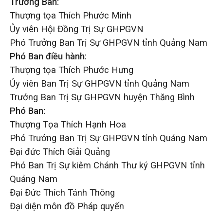
Trưởng Ban:
Thượng tọa Thích Phước Minh
Ủy viên Hội Đồng Trị Sự GHPGVN
Phó Trưởng Ban Trị Sự GHPGVN tỉnh Quảng Nam
Phó Ban điều hành:
Thượng tọa Thích Phước Hưng
Ủy viên Ban Trị Sự GHPGVN tỉnh Quảng Nam
Trưởng Ban Trị Sự GHPGVN huyện Thăng Bình
Phó Ban:
Thượng Tọa Thích Hạnh Hoa
Phó Trưởng Ban Trị Sự GHPGVN tỉnh Quảng Nam
Đại đức Thích Giải Quảng
Phó Ban Trị Sự kiêm Chánh Thư ký GHPGVN tỉnh
Quảng Nam
Đại Đức Thích Tánh Thông
Đại diện môn đồ Pháp quyến